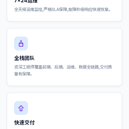
7×24运维
全天候运维监控,严格SLA保障,故障秒级响应快速恢复。
全栈团队
资深工程师覆盖前端、后端、运维、数据全链路,交付质
量有保障。
快速交付