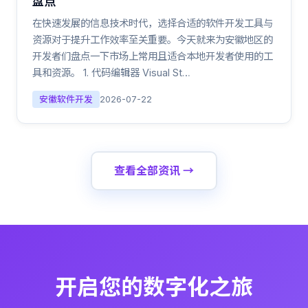
盘点
在快速发展的信息技术时代，选择合适的软件开发工具与
资源对于提升工作效率至关重要。今天就来为安徽地区的
开发者们盘点一下市场上常用且适合本地开发者使用的工
具和资源。 1. 代码编辑器 Visual St…
安徽软件开发
2026-07-22
查看全部资讯 →
开启您的数字化之旅