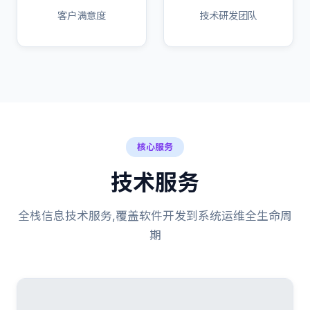
客户满意度
技术研发团队
核心服务
技术服务
全栈信息技术服务,覆盖软件开发到系统运维全生命周
期