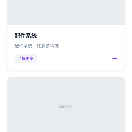
配件系统
配件系统 - 红多多科技
→
了解更多