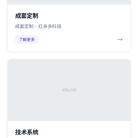
成套定制
成套定制 - 红多多科技
→
了解更多
技术系统