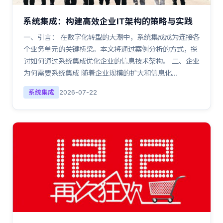
系统集成：构建高效企业IT架构的策略与实践
一、引言： 在数字化转型的大潮中，系统集成成为连接各
个业务单元的关键桥梁。本文将通过案例分析的方式，探
讨如何通过系统集成优化企业的信息技术架构。 二、企业
为何需要系统集成 随着企业规模的扩大和信息化…
系统集成
2026-07-22