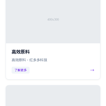
高效原料
高效原料 - 红多多科技
→
了解更多