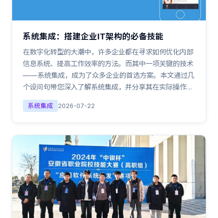
系统集成：搭建企业IT架构的必备技能
在数字化转型的大潮中，许多企业都在寻求如何优化内部
信息系统、提高工作效率的方法。而其中一项关键的技术
——系统集成，成为了众多企业的首选方案。本文通过几
个设问句带您深入了解系统集成，并分享其在实际操作…
系统集成
2026-07-22