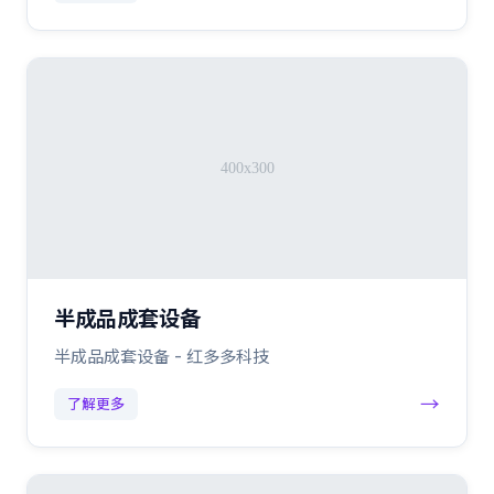
半成品成套设备
半成品成套设备 - 红多多科技
→
了解更多