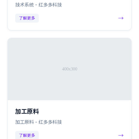
技术系统 - 红多多科技
→
了解更多
加工原料
加工原料 - 红多多科技
→
了解更多