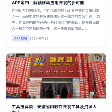
APP定制：解锁移动应用开发的新可能
在移动互联网时代，个性化需求成为企业竞争的关键因素
之一。而APP定制开发正是满足这一需求的有效手段。 首
先，你需要明确自己的业务目标和用户群体，这是选择是
否进行APP定制的第一步。这一步骤看似简单，…
APP定制
2026-07-22
工具推荐类：安徽省内软件开发工具及资源大