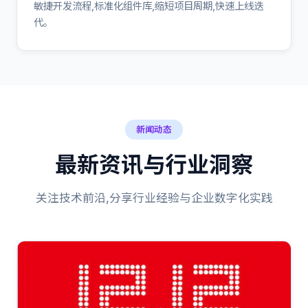
敏捷开发流程,标准化组件库,缩短项目周期,快速上线迭
代。
新闻动态
最新资讯与行业洞察
关注技术前沿,分享行业经验与企业数字化实践