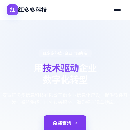
红多多科技
红
红多多科技 · 企业IT服务商
用
技术驱动
企业
数字化转型
安徽红多多信息科技有限公司做企业信息化建设，提供软件开
发、系统集成、IT外包等服务，助您提升运营效率。
免费咨询 →