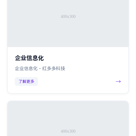
企业信息化
企业信息化 - 红多多科技
→
了解更多