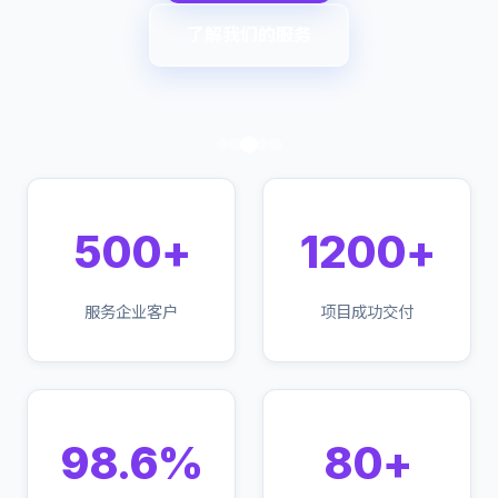
了解我们的服务
500+
1200+
服务企业客户
项目成功交付
98.6%
80+