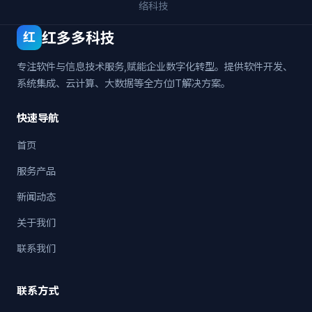
络科技
红多多科技
红
专注软件与信息技术服务,赋能企业数字化转型。提供软件开发、
系统集成、云计算、大数据等全方位IT解决方案。
快速导航
首页
服务产品
新闻动态
关于我们
联系我们
联系方式