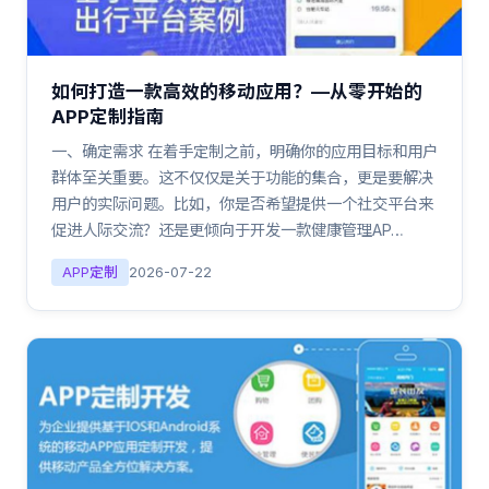
如何打造一款高效的移动应用？—从零开始的
APP定制指南
一、确定需求 在着手定制之前，明确你的应用目标和用户
群体至关重要。这不仅仅是关于功能的集合，更是要解决
用户的实际问题。比如，你是否希望提供一个社交平台来
促进人际交流？还是更倾向于开发一款健康管理AP…
APP定制
2026-07-22