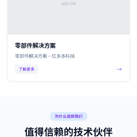
零部件解决方案
零部件解决方案 - 红多多科技
→
了解更多
为什么选择我们
值得信赖的技术伙伴