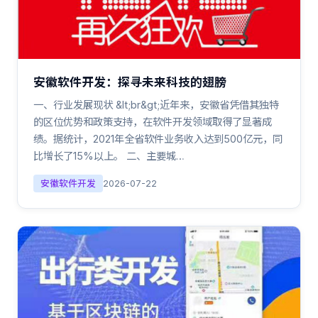
安徽软件开发：探寻未来科技的翅膀
一、行业发展现状 &lt;br&gt;近年来，安徽省凭借其独特
的区位优势和政策支持，在软件开发领域取得了显著成
绩。据统计，2021年全省软件业务收入达到500亿元，同
比增长了15%以上。 二、主要城…
安徽软件开发
2026-07-22