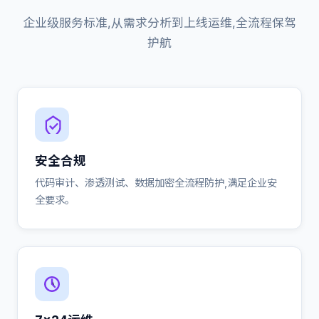
企业级服务标准,从需求分析到上线运维,全流程保驾
护航
安全合规
代码审计、渗透测试、数据加密全流程防护,满足企业安
全要求。